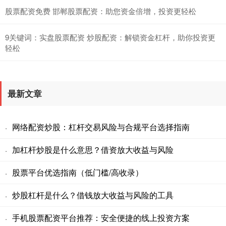
股票配资免费 邯郸股票配资：助您资金倍增，投资更轻松
9关键词：实盘股票配资 炒股配资：解锁资金杠杆，助你投资更
轻松
最新文章
网络配资炒股：杠杆交易风险与合规平台选择指南
·
加杠杆炒股是什么意思？借资放大收益与风险
·
股票平台优选指南（低门槛/高收录）
·
炒股杠杆是什么？借钱放大收益与风险的工具
·
手机股票配资平台推荐：安全便捷的线上投资方案
·