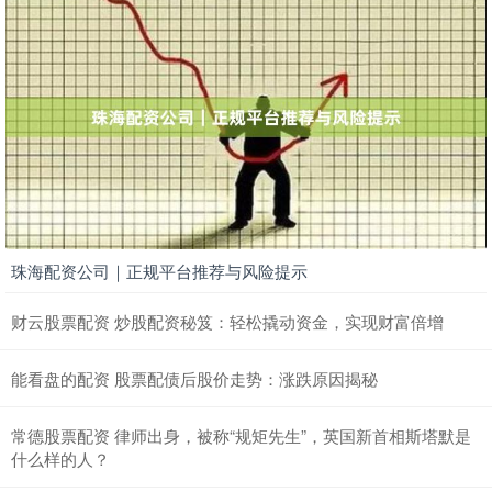
珠海配资公司｜正规平台推荐与风险提示
财云股票配资 炒股配资秘笈：轻松撬动资金，实现财富倍增
能看盘的配资 股票配债后股价走势：涨跌原因揭秘
常德股票配资 律师出身，被称“规矩先生”，英国新首相斯塔默是
什么样的人？