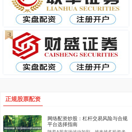
正规股票配资
网络配资炒股：杠杆交易风险与合规
平台选择指南
随着A股市场波动加剧，越来越多投资者