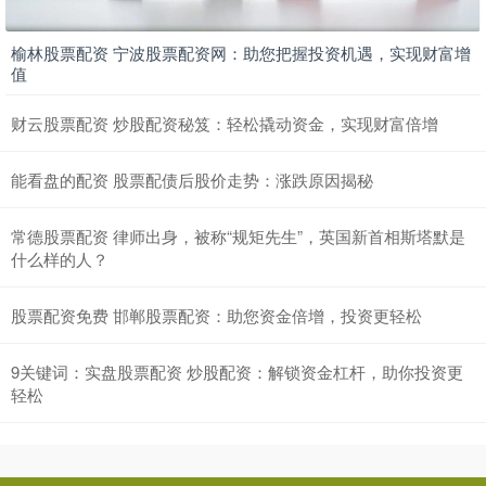
榆林股票配资 宁波股票配资网：助您把握投资机遇，实现财富增
值
财云股票配资 炒股配资秘笈：轻松撬动资金，实现财富倍增
能看盘的配资 股票配债后股价走势：涨跌原因揭秘
常德股票配资 律师出身，被称“规矩先生”，英国新首相斯塔默是
什么样的人？
股票配资免费 邯郸股票配资：助您资金倍增，投资更轻松
9关键词：实盘股票配资 炒股配资：解锁资金杠杆，助你投资更
轻松