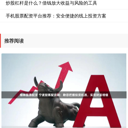
炒股杠杆是什么？借钱放大收益与风险的工具
手机股票配资平台推荐：安全便捷的线上投资方案
推荐阅读