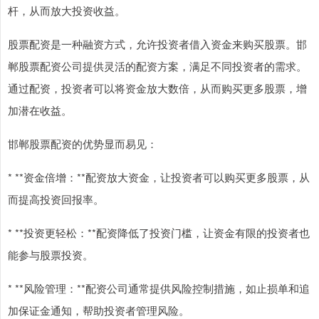
杆，从而放大投资收益。
股票配资是一种融资方式，允许投资者借入资金来购买股票。邯
郸股票配资公司提供灵活的配资方案，满足不同投资者的需求。
通过配资，投资者可以将资金放大数倍，从而购买更多股票，增
加潜在收益。
邯郸股票配资的优势显而易见：
* **资金倍增：**配资放大资金，让投资者可以购买更多股票，从
而提高投资回报率。
* **投资更轻松：**配资降低了投资门槛，让资金有限的投资者也
能参与股票投资。
* **风险管理：**配资公司通常提供风险控制措施，如止损单和追
加保证金通知，帮助投资者管理风险。