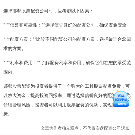
选择邯郸股票配资公司时，应考虑以下因素：
* **信誉和可靠性：**选择信誉良好的配资公司，确保资金安全。
* **配资方案：**比较不同配资公司的配资方案，选择最适合您需
求的方案。
* **利率和费用：**了解配资利率和费用，确保它们在您的承受范
围内。
邯郸股票配资为投资者提供了一个强大的工具股票配资免费，可
以放大资金，提高投资回报率。通过选择信誉良好的配资公司并
仔细管理风险，投资者可以利用股票配资的优势，实现投资目
标。
文章为作者独立观点，不代表实盘配资公司观点