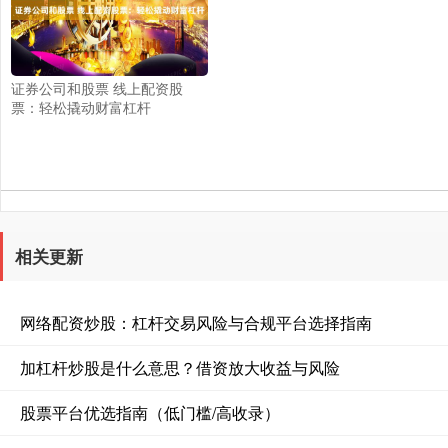
证券公司和股票 线上配资股
票：轻松撬动财富杠杆
相关更新
网络配资炒股：杠杆交易风险与合规平台选择指南
加杠杆炒股是什么意思？借资放大收益与风险
股票平台优选指南（低门槛/高收录）