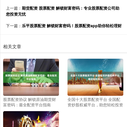
上一篇：
期货配资 股票配资 解锁财富密码：专业股票配资公司助
您投资无忧
下一篇：
乐平股票配资 解锁财富密码！股票配资app助你轻松理财
相关文章
股票配资协议 解锁原油期货财
全国十大股票配资平台 全国配
富密码：最全配资平台指南
资炒股权威平台，助您轻松投资