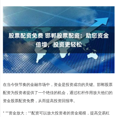
在当今快节奏的金融市场中，资金是投资成功的关键。邯郸股票
配资为投资者提供了一个绝佳的机会，通过杠杆作用放大他们的
资金股票配资免费，从而提高投资回报率。
* **资金放大：**配资可以放大投资者的资金规模，提高交易杠