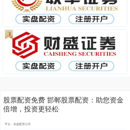
股票配资免费 邯郸股票配资：助您资金
倍增，投资更轻松
平台：实盘配资公司