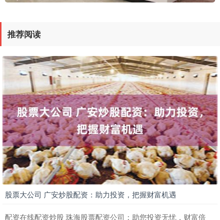
推荐阅读
股票大公司 广安炒股配资：助力投资，把握财富机遇
配资在线配资炒股 珠海股票配资公司：助您投资无忧，财富倍