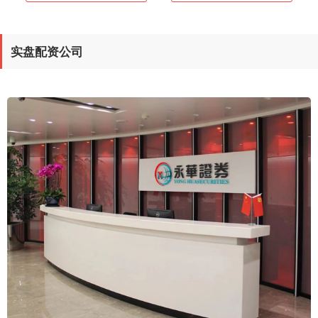
实盘配资公司