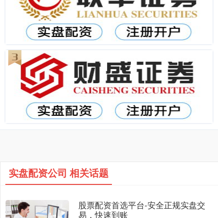
实盘配资公司 相关话题
股票配资首选平台-安全正规实盘交
易，快速到账