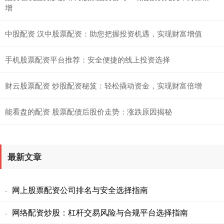
增
中股配资 汉中股票配资：助您把握投资机遇，实现财富增值
手机股票配资平台推荐：安全便捷的线上投资选择
财云股票配资 炒股配资秘笈：轻松撬动资金，实现财富倍增
能看盘的配资 股票配债后股价走势：涨跌原因揭秘
最新文章
网上股票配资公司排名与安全选择指南
·
网络配资炒股：杠杆交易风险与合规平台选择指南
·