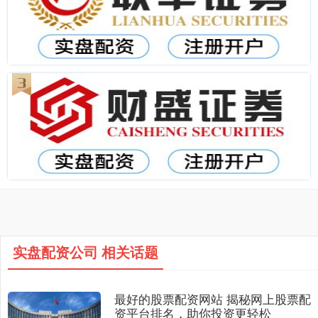
实盘配资公司 相关话题
最好的股票配资网站 揭秘网上股票配
资平台排名，助你投资更轻松