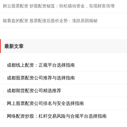
财云股票配资 炒股配资秘笈：轻松撬动资金，实现财富倍增
能看盘的配资 股票配债后股价走势：涨跌原因揭秘
最新文章
成都线上配资：正规平台选择指南
·
成都股票配资公司推荐与选择指南
·
成都期货配资公司精选推荐
·
网上股票配资公司排名与安全选择指南
·
网络配资炒股：杠杆交易风险与合规平台选择指南
·