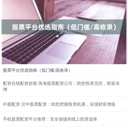
股票平台优选指南（低门槛/高收录）
配资在线配资炒股 珠海股票配资公司：助您投资无忧，财富倍
增
中股配资 汉中股票配资：助您把握投资机遇，实现财富增值
手机股票配资平台推荐：安全便捷的线上投资选择