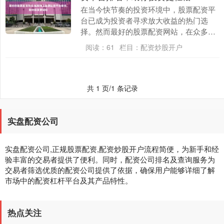
在当今快节奏的投资环境中，股票配资平
台已成为投资者寻求放大收益的热门选
择。然而最好的股票配资网站，在众多平
台中找到最可靠和最有效的平台可能是一
阅读：
61
栏目：
配资炒股开户
项艰巨的任务。 *....
共 1 页/1 条记录
实盘配资公司
实盘配资公司,正规股票配资,配资炒股开户流程简便，为新手和经
验丰富的交易者提供了便利。同时，配资公司排名及查询服务为
交易者筛选优质的配资公司提供了依据，确保用户能够详细了解
市场中的配资杠杆平台及其产品特性。
热点关注