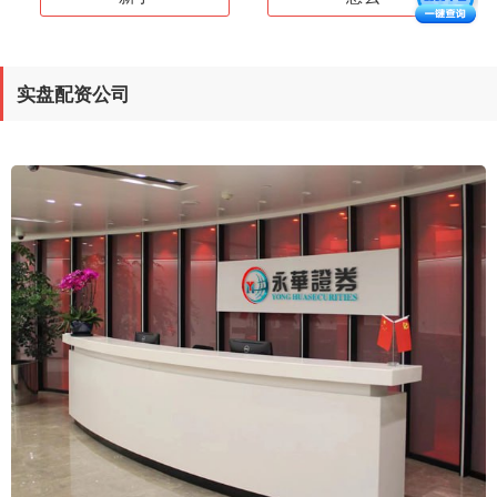
实盘配资公司