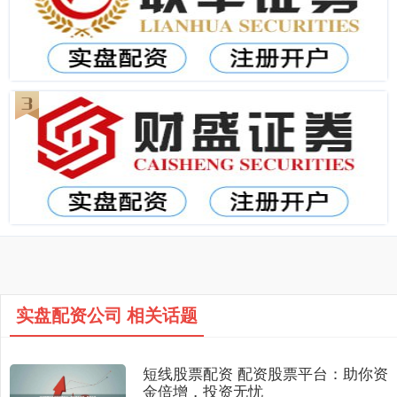
实盘配资公司 相关话题
短线股票配资 配资股票平台：助你资
金倍增，投资无忧