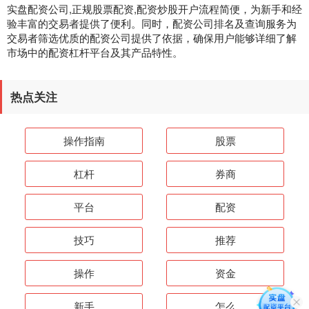
实盘配资公司,正规股票配资,配资炒股开户流程简便，为新手和经
验丰富的交易者提供了便利。同时，配资公司排名及查询服务为
交易者筛选优质的配资公司提供了依据，确保用户能够详细了解
市场中的配资杠杆平台及其产品特性。
热点关注
操作指南
股票
杠杆
券商
平台
配资
技巧
推荐
操作
资金
新手
怎么