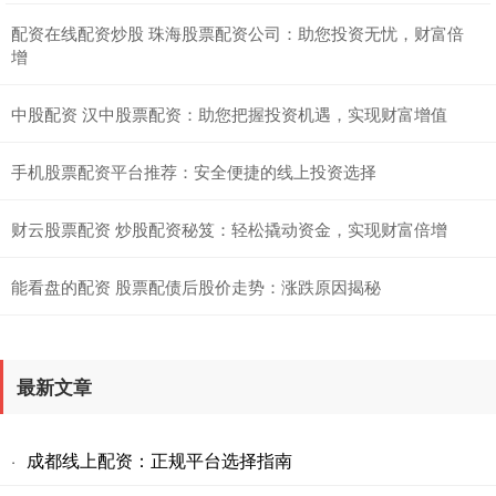
配资在线配资炒股 珠海股票配资公司：助您投资无忧，财富倍
增
中股配资 汉中股票配资：助您把握投资机遇，实现财富增值
手机股票配资平台推荐：安全便捷的线上投资选择
财云股票配资 炒股配资秘笈：轻松撬动资金，实现财富倍增
能看盘的配资 股票配债后股价走势：涨跌原因揭秘
最新文章
成都线上配资：正规平台选择指南
·