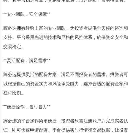
**专业团队，安全保障**
蹿必选拥有经验丰富的专业团队，为投资者提供全天候的咨询和
支持。平台采用先进的技术和严格的风控体系，确保资金安全和
交易稳定。
**灵活配资，满足需求**
蹿必选提供灵活的配资方案，满足不同投资者的需求。投资者可
以根据自己的资金实力和风险承受能力，选择合适的配资金额和
杠杆比例。
**便捷操作，省时省力**
蹿必选的平台操作简单便捷，投资者只需注册账户并完成实名认
证，即可快速申请配资。平台提供实时行情和交易数据，让投资