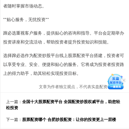
者随时掌握市场动态。
**贴心服务，无忧投资**
蹿必选重视客户服务，提供贴心的咨询和指导。平台会定期举办
投资讲座和交流活动，帮助投资者提升投资知识和技能。
选择蹿必选作为配资炒股平台线上股票配资平台搭建，投资者可
以享受专业、安全、便捷和贴心的服务。它将成为投资者投资路
上的得力助手，助其轻松实现投资目标。
文章为作者独立观点，不代表实盘配资公司观点
上一篇：
全国十大股票配资平台 全国配资炒股权威平台，助您轻
松投资
下一篇：
股票配资哪个 合肥炒股配资：让你的投资更上一层楼