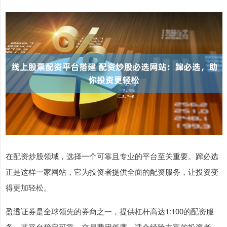
在配资炒股领域，选择一个可靠且专业的平台至关重要。蹿必选
正是这样一家网站，它为投资者提供全面的配资服务，让投资变
得更加轻松。
盈透证券是全球领先的券商之一，提供杠杆高达1:100的配资服
务。其平台稳定可靠，交易费用低廉，适合经验丰富的投资者。