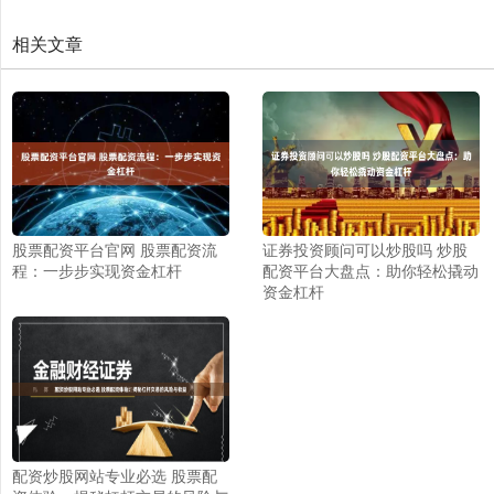
相关文章
股票配资平台官网 股票配资流
证券投资顾问可以炒股吗 炒股
程：一步步实现资金杠杆
配资平台大盘点：助你轻松撬动
资金杠杆
配资炒股网站专业必选 股票配