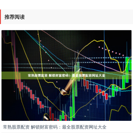
推荐阅读
常熟股票配资 解锁财富密码：最全股票配资网址大全