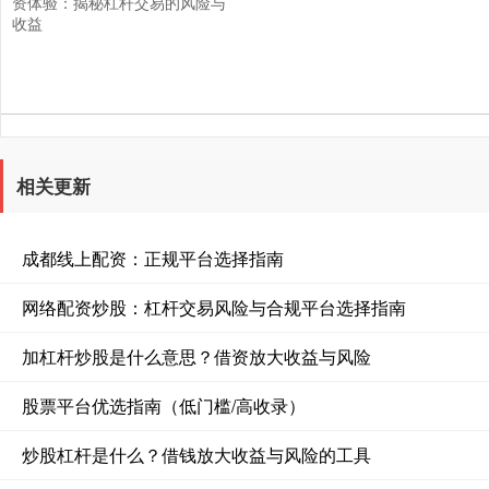
资体验：揭秘杠杆交易的风险与
收益
相关更新
成都线上配资：正规平台选择指南
网络配资炒股：杠杆交易风险与合规平台选择指南
加杠杆炒股是什么意思？借资放大收益与风险
股票平台优选指南（低门槛/高收录）
炒股杠杆是什么？借钱放大收益与风险的工具