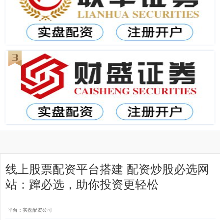
线上股票配资平台搭建 配资炒股必选网
站：蹿必选，助你投资更轻松
平台：实盘配资公司