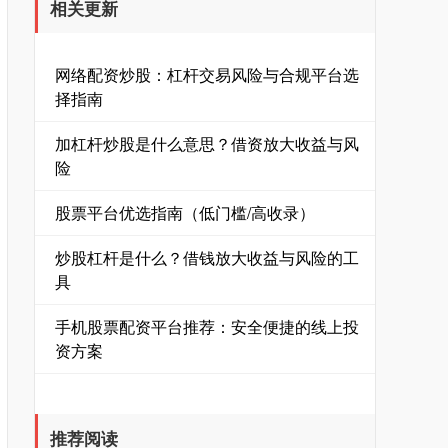
相关更新
网络配资炒股：杠杆交易风险与合规平台选
择指南
加杠杆炒股是什么意思？借资放大收益与风
险
股票平台优选指南（低门槛/高收录）
炒股杠杆是什么？借钱放大收益与风险的工
具
手机股票配资平台推荐：安全便捷的线上投
资方案
推荐阅读