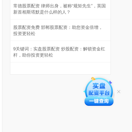
常德股票配资 律师出身，被称“规矩先生”，英国
新首相斯塔默是什么样的人？
股票配资免费 邯郸股票配资：助您资金倍增，
投资更轻松
9关键词：实盘股票配资 炒股配资：解锁资金杠
杆，助你投资更轻松