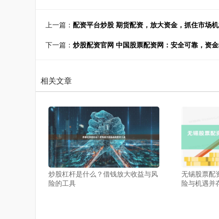
上一篇：
配资平台炒股 期货配资，放大资金，抓住市场机
下一篇：
炒股配资官网 中国股票配资网：安全可靠，资
相关文章
炒股杠杆是什么？借钱放大收益与风
无锡股票配
险的工具
险与机遇并