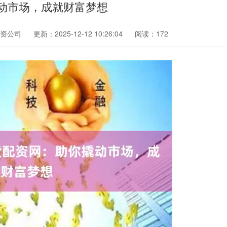
动市场，成就财富梦想
资公司
更新：2025-12-12 10:26:04
阅读：172