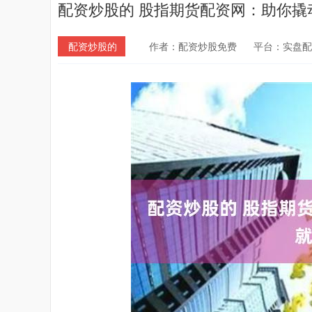
配资炒股的 股指期货配资网：助你撬
配资炒股的
作者：配资炒股免费
平台：实盘配