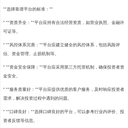
**选择靠谱平台的标准：**
* **资质齐全：**平台应持有合法经营资质，如营业执照、金融许
可证等。
* **风控体系完善：**平台应建立健全的风控体系，包括风险评
估、资金管理、止损机制等。
* **资金安全保障：**平台应采用第三方托管机制，确保投资者资
金安全。
* **服务质量好：**平台应提供优质的客户服务，及时响应投资者
需求，解决投资过程中遇到的问题。
* **口碑良好：**选择口碑良好的平台，可以参考行业内评价、投
资者反馈等信息。