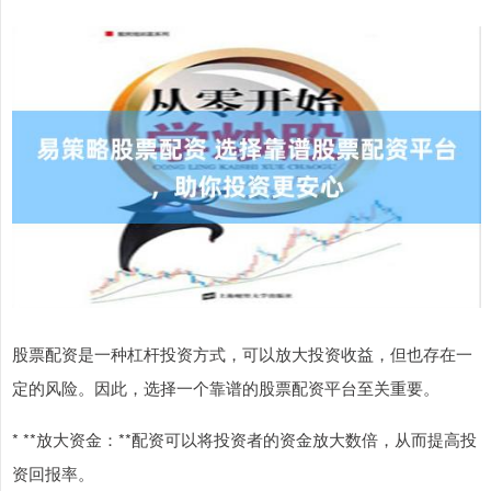
股票配资是一种杠杆投资方式，可以放大投资收益，但也存在一
定的风险。因此，选择一个靠谱的股票配资平台至关重要。
* **放大资金：**配资可以将投资者的资金放大数倍，从而提高投
资回报率。