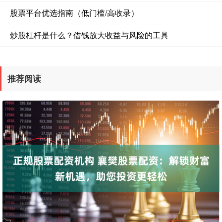
股票平台优选指南（低门槛/高收录）
炒股杠杆是什么？借钱放大收益与风险的工具
推荐阅读