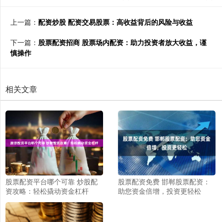
上一篇：
配资炒股 配资交易股票：高收益背后的风险与收益
下一篇：
股票配资招商 股票场内配资：助力投资者放大收益，谨
慎操作
相关文章
股票配资平台哪个可靠 炒股配
股票配资免费 邯郸股票配资：
资攻略：轻松撬动资金杠杆
助您资金倍增，投资更轻松