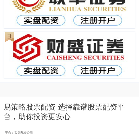
易策略股票配资 选择靠谱股票配资平
台，助你投资更安心
平台：实盘配资公司