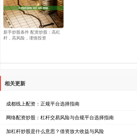
新手炒股条件 配资炒股：高杠
杆，高风险，谨慎投资
相关更新
成都线上配资：正规平台选择指南
网络配资炒股：杠杆交易风险与合规平台选择指南
加杠杆炒股是什么意思？借资放大收益与风险