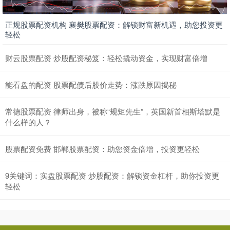
正规股票配资机构 襄樊股票配资：解锁财富新机遇，助您投资更
轻松
财云股票配资 炒股配资秘笈：轻松撬动资金，实现财富倍增
能看盘的配资 股票配债后股价走势：涨跌原因揭秘
常德股票配资 律师出身，被称“规矩先生”，英国新首相斯塔默是
什么样的人？
股票配资免费 邯郸股票配资：助您资金倍增，投资更轻松
9关键词：实盘股票配资 炒股配资：解锁资金杠杆，助你投资更
轻松