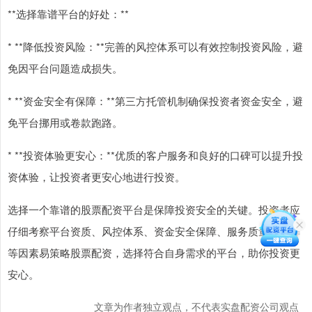
**选择靠谱平台的好处：**
* **降低投资风险：**完善的风控体系可以有效控制投资风险，避
免因平台问题造成损失。
* **资金安全有保障：**第三方托管机制确保投资者资金安全，避
免平台挪用或卷款跑路。
* **投资体验更安心：**优质的客户服务和良好的口碑可以提升投
资体验，让投资者更安心地进行投资。
选择一个靠谱的股票配资平台是保障投资安全的关键。投资者应
仔细考察平台资质、风控体系、资金安全保障、服务质量和口碑
等因素易策略股票配资，选择符合自身需求的平台，助你投资更
安心。
文章为作者独立观点，不代表实盘配资公司观点