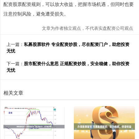
配资股票配资规则，可以放大收益，把握市场机遇，但同时也要
注意控制风险，避免遭受损失。
文章为作者独立观点，不代表实盘配资公司观点
上一篇：
私募股票软件 专业配资炒股，尽在配资门户，助您投资
无忧
下一篇：
股市配资什么意思 正规配资炒股，安全稳健，助你投资
无忧
相关文章