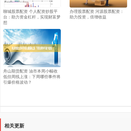
聊城股票配资 个人配资炒股平
办理股票配资 河源股票配资：
台：助力资金杠杆，实现财富梦
助力投资，倍增收益
想
舟山期货配资 油市本周小幅收
低但周线上涨：下周哪些事件将
引爆价格波动？
相关更新