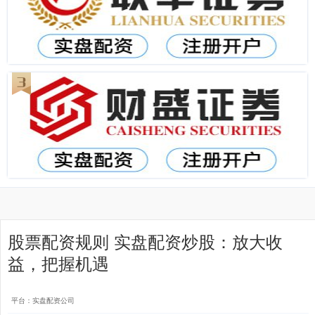
股票配资规则 实盘配资炒股：放大收
益，把握机遇
平台：实盘配资公司