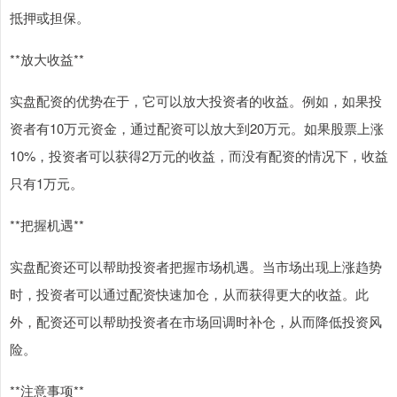
抵押或担保。
**放大收益**
实盘配资的优势在于，它可以放大投资者的收益。例如，如果投
资者有10万元资金，通过配资可以放大到20万元。如果股票上涨
10%，投资者可以获得2万元的收益，而没有配资的情况下，收益
只有1万元。
**把握机遇**
实盘配资还可以帮助投资者把握市场机遇。当市场出现上涨趋势
时，投资者可以通过配资快速加仓，从而获得更大的收益。此
外，配资还可以帮助投资者在市场回调时补仓，从而降低投资风
险。
**注意事项**