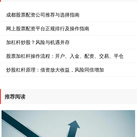
成都股票配资公司推荐与选择指南
网上股票配资平台正规排行及操作指南
加杠杆炒股？风险与机遇并存
股票加杠杆操作流程：开户、入金、配资、交易、平仓
炒股杠杆原理：借资放大收益，风险同倍增加
推荐阅读