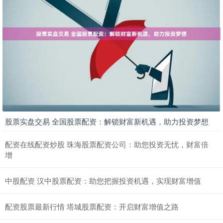
股票实盘交易 全国股票配资：解锁财富新机遇，助力投资梦想
配资在线配资炒股 珠海股票配资公司：助您投资无忧，财富倍
增
中股配资 汉中股票配资：助您把握投资机遇，实现财富增值
配资股票最新行情 塔城股票配资：开启财富增值之路