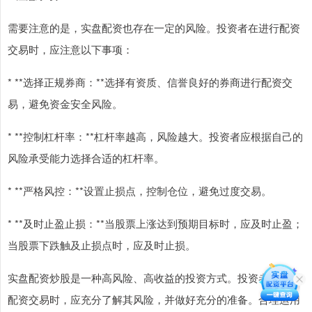
需要注意的是，实盘配资也存在一定的风险。投资者在进行配资
交易时，应注意以下事项：
* **选择正规券商：**选择有资质、信誉良好的券商进行配资交
易，避免资金安全风险。
* **控制杠杆率：**杠杆率越高，风险越大。投资者应根据自己的
风险承受能力选择合适的杠杆率。
* **严格风控：**设置止损点，控制仓位，避免过度交易。
* **及时止盈止损：**当股票上涨达到预期目标时，应及时止盈；
当股票下跌触及止损点时，应及时止损。
实盘配资炒股是一种高风险、高收益的投资方式。投资者在进行
配资交易时，应充分了解其风险，并做好充分的准备。合理运用