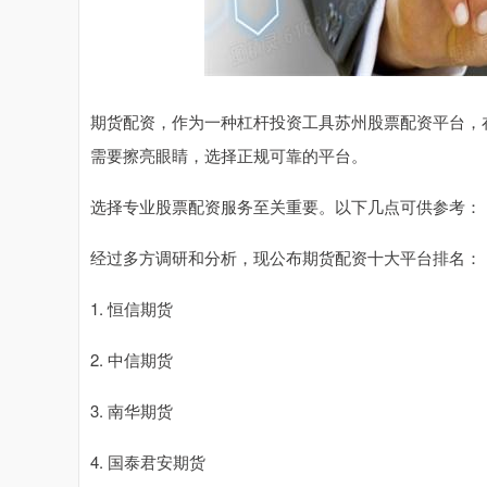
期货配资，作为一种杠杆投资工具苏州股票配资平台，
需要擦亮眼睛，选择正规可靠的平台。
选择专业股票配资服务至关重要。以下几点可供参考：
经过多方调研和分析，现公布期货配资十大平台排名：
1. 恒信期货
2. 中信期货
3. 南华期货
4. 国泰君安期货