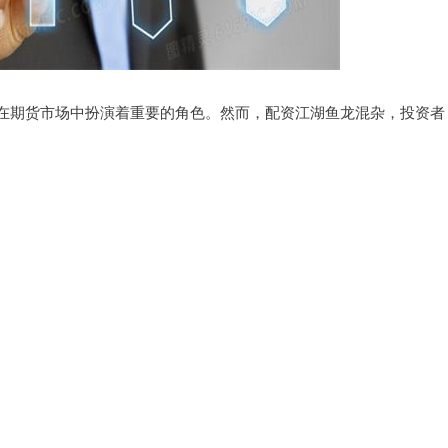
在期货市场中扮演着重要的角色。然而，配资江湖鱼龙混杂，投资者