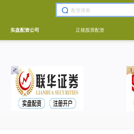
实盘配资公司
正规股票配资