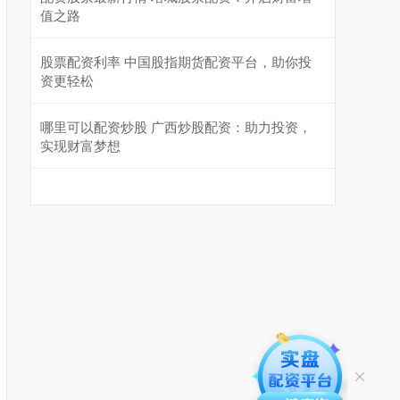
值之路
股票配资利率 中国股指期货配资平台，助你投
资更轻松
哪里可以配资炒股 广西炒股配资：助力投资，
实现财富梦想