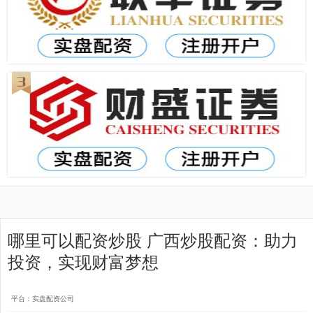
哪里可以配资炒股 广西炒股配资：助力
投资，实现财富梦想
平台：实盘配资公司