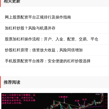
相关更新
网上股票配资平台正规排行及操作指南
加杠杆炒股？风险与机遇并存
股票加杠杆操作流程：开户、入金、配资、交易、平仓
炒股杠杆原理：借资放大收益，风险同倍增加
手机股票配资平台推荐：安全便捷的杠杆炒股选择
推荐阅读