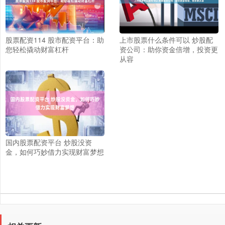
股票配资114 股市配资平台：助
上市股票什么条件可以 炒股配
您轻松撬动财富杠杆
资公司：助你资金倍增，投资更
从容
国内股票配资平台 炒股没资
金，如何巧妙借力实现财富梦想