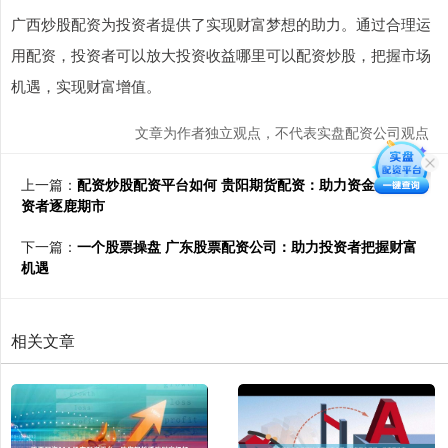
广西炒股配资为投资者提供了实现财富梦想的助力。通过合理运
用配资，投资者可以放大投资收益哪里可以配资炒股，把握市场
机遇，实现财富增值。
文章为作者独立观点，不代表实盘配资公司观点
上一篇：
配资炒股配资平台如何 贵阳期货配资：助力资金短缺投
资者逐鹿期市
下一篇：
一个股票操盘 广东股票配资公司：助力投资者把握财富
机遇
相关文章