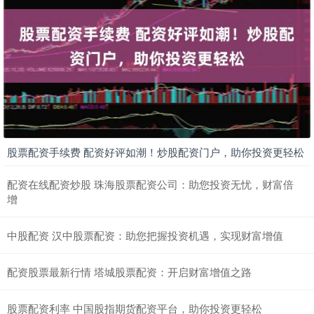
股票配资手续费 配资好评如潮！炒股配资门户，助你投资更轻松
配资在线配资炒股 珠海股票配资公司：助您投资无忧，财富倍
增
中股配资 汉中股票配资：助您把握投资机遇，实现财富增值
配资股票最新行情 塔城股票配资：开启财富增值之路
股票配资利率 中国股指期货配资平台，助你投资更轻松