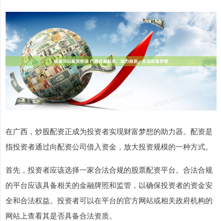
在广西，炒股配资正成为投资者实现财富梦想的助力器。配资是
指投资者通过向配资公司借入资金，放大投资规模的一种方式。
首先，投资者应该选择一家合法合规的股票配资平台。合法合规
的平台应该具备相关的金融牌照和监管，以确保投资者的资金安
全和合法权益。投资者可以在平台的官方网站或相关政府机构的
网站上查看其是否具备合法资质。