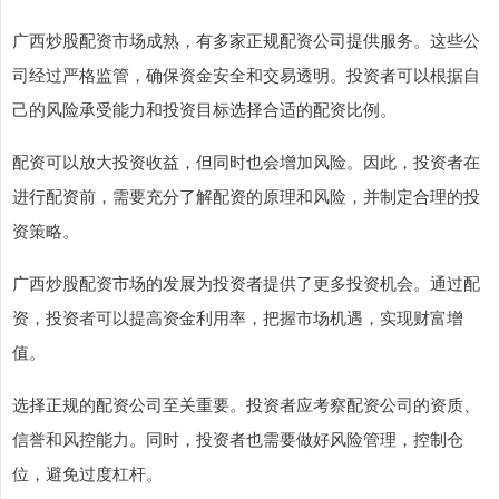
广西炒股配资市场成熟，有多家正规配资公司提供服务。这些公
司经过严格监管，确保资金安全和交易透明。投资者可以根据自
己的风险承受能力和投资目标选择合适的配资比例。
配资可以放大投资收益，但同时也会增加风险。因此，投资者在
进行配资前，需要充分了解配资的原理和风险，并制定合理的投
资策略。
广西炒股配资市场的发展为投资者提供了更多投资机会。通过配
资，投资者可以提高资金利用率，把握市场机遇，实现财富增
值。
选择正规的配资公司至关重要。投资者应考察配资公司的资质、
信誉和风控能力。同时，投资者也需要做好风险管理，控制仓
位，避免过度杠杆。