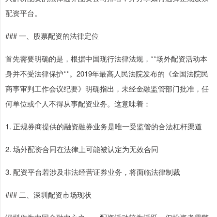
配资平台。
### 一、股票配资的法律定位
首先需要明确的是，根据中国现行法律法规，**场外配资活动本
身并不受法律保护**。2019年最高人民法院发布的《全国法院民
商事审判工作会议纪要》明确指出，未经金融监管部门批准，任
何单位或个人不得从事配资业务。这意味着：
1. 正规券商提供的融资融券业务是唯一受监管的合法杠杆渠道
2. 场外配资合同在法律上可能被认定为无效合同
3. 配资平台若涉及非法经营证券业务，将面临法律制裁
### 二、深圳配资市场现状