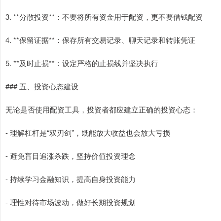
3. **分散投资**：不要将所有资金用于配资，更不要借钱配资
4. **保留证据**：保存所有交易记录、聊天记录和转账凭证
5. **及时止损**：设定严格的止损线并坚决执行
### 五、投资心态建设
无论是否使用配资工具，投资者都应建立正确的投资心态：
- 理解杠杆是“双刃剑”，既能放大收益也会放大亏损
- 避免盲目追涨杀跌，坚持价值投资理念
- 持续学习金融知识，提高自身投资能力
- 理性对待市场波动，做好长期投资规划