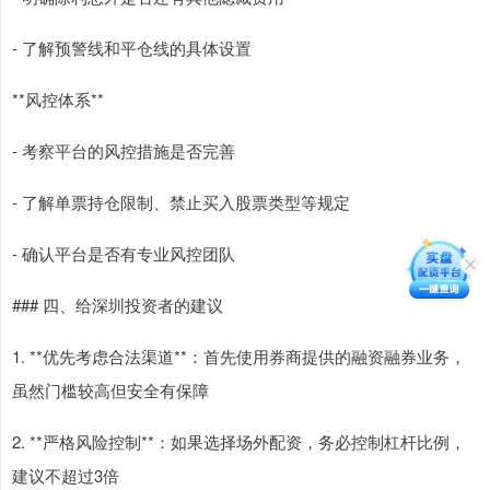
- 了解预警线和平仓线的具体设置
**风控体系**
- 考察平台的风控措施是否完善
- 了解单票持仓限制、禁止买入股票类型等规定
- 确认平台是否有专业风控团队
### 四、给深圳投资者的建议
1. **优先考虑合法渠道**：首先使用券商提供的融资融券业务，
虽然门槛较高但安全有保障
2. **严格风险控制**：如果选择场外配资，务必控制杠杆比例，
建议不超过3倍