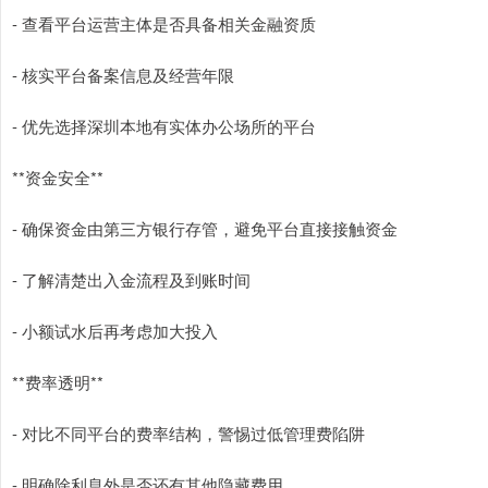
- 查看平台运营主体是否具备相关金融资质
- 核实平台备案信息及经营年限
- 优先选择深圳本地有实体办公场所的平台
**资金安全**
- 确保资金由第三方银行存管，避免平台直接接触资金
- 了解清楚出入金流程及到账时间
- 小额试水后再考虑加大投入
**费率透明**
- 对比不同平台的费率结构，警惕过低管理费陷阱
- 明确除利息外是否还有其他隐藏费用