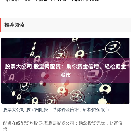
推荐阅读
股票大公司 股宝网配资：助你资金倍增，轻松掘金股市
配资在线配资炒股 珠海股票配资公司：助您投资无忧，财富倍
增