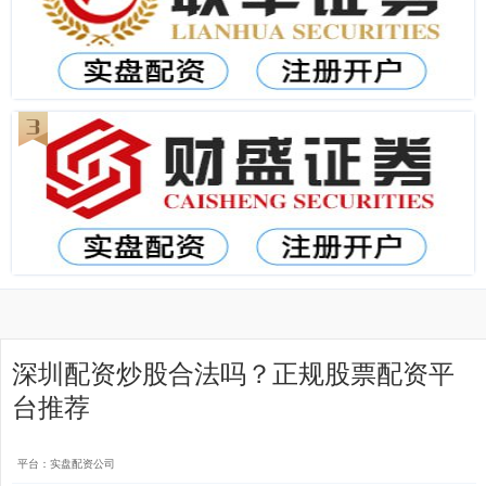
深圳配资炒股合法吗？正规股票配资平
台推荐
平台：实盘配资公司