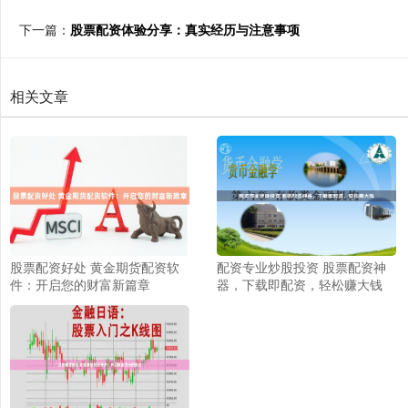
下一篇：
股票配资体验分享：真实经历与注意事项
相关文章
股票配资好处 黄金期货配资软
配资专业炒股投资 股票配资神
件：开启您的财富新篇章
器，下载即配资，轻松赚大钱