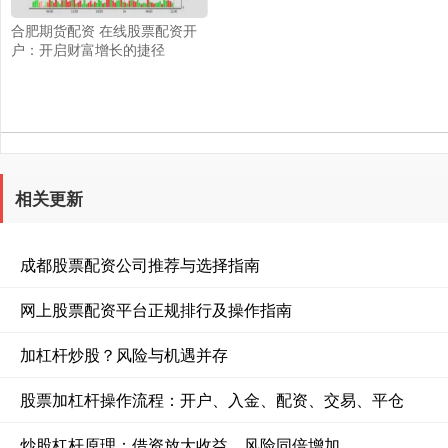
合肥期货配资 在线股票配资开
户：开启财富增长的捷径
相关更新
成都股票配资公司推荐与选择指南
网上股票配资平台正规排行及操作指南
加杠杆炒股？风险与机遇并存
股票加杠杆操作流程：开户、入金、配资、交易、平仓
炒股杠杆原理：借资放大收益，风险同倍增加