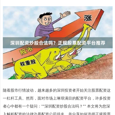
随着股市行情波动，越来越多的深圳投资者开始关注股票配资这
一杠杆工具。然而，面对市场上琳琅满目的配资平台，许多投资
者心中都有一个疑问：**深圳配资炒股合法吗？** 本文将为您深
入解析配资的法律边界配资公司排名，并分享如何选择正规股票