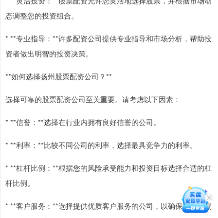
* **灵活投资：**股票配资允许您灵活地选择股票，并根据市场动
态调整您的投资组合。
* **专业指导：**许多配资公司提供专业指导和市场分析，帮助投
资者做出明智的投资决策。
**如何选择扬州股票配资公司？**
选择可靠的股票配资公司至关重要。请考虑以下因素：
* **信誉：**选择在行业内拥有良好信誉的公司。
* **利率：**比较不同公司的利率，选择最具竞争力的利率。
* **杠杆比例：**根据您的风险承受能力和投资目标选择合适的杠
杆比例。
* **客户服务：**选择提供优质客户服务的公司，以确保您的投资