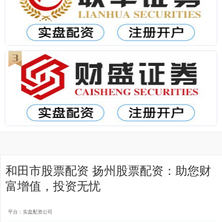
和田市股票配资 扬州股票配资：助您财
富增值，投资无忧
平台：实盘配资公司