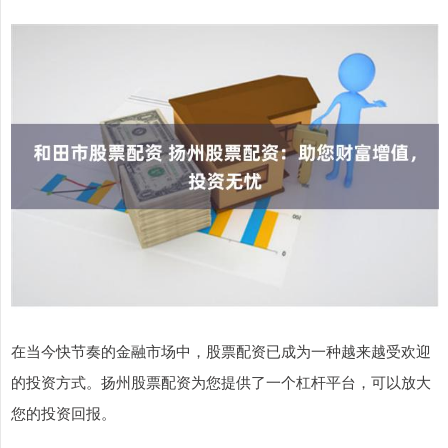
在当今快节奏的金融市场中，股票配资已成为一种越来越受欢迎
的投资方式。扬州股票配资为您提供了一个杠杆平台，可以放大
您的投资回报。