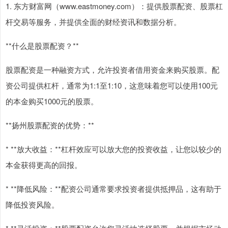
1. 东方财富网（www.eastmoney.com）：提供股票配资、股票杠
杆交易等服务，并提供全面的财经资讯和数据分析。
**什么是股票配资？**
股票配资是一种融资方式，允许投资者借用资金来购买股票。配
资公司提供杠杆，通常为1:1至1:10，这意味着您可以使用100元
的本金购买1000元的股票。
**扬州股票配资的优势：**
* **放大收益：**杠杆效应可以放大您的投资收益，让您以较少的
本金获得更高的回报。
* **降低风险：**配资公司通常要求投资者提供抵押品，这有助于
降低投资风险。