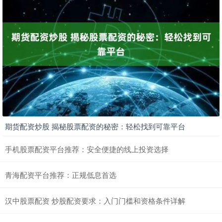
期货配资炒股 揭秘股票配资的秘密：轻松找到可靠平台
手机股票配资平台推荐：安全便捷的线上投资选择
青海配资平台推荐：正规低息首选
汉中股票配资 炒股配资要求：入门门槛和资格条件详解