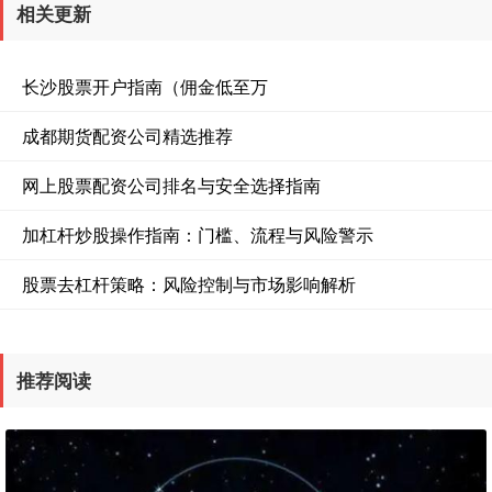
相关更新
长沙股票开户指南（佣金低至万
成都期货配资公司精选推荐
网上股票配资公司排名与安全选择指南
加杠杆炒股操作指南：门槛、流程与风险警示
股票去杠杆策略：风险控制与市场影响解析
推荐阅读