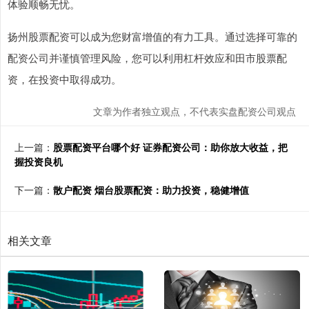
体验顺畅无忧。
扬州股票配资可以成为您财富增值的有力工具。通过选择可靠的
配资公司并谨慎管理风险，您可以利用杠杆效应和田市股票配
资，在投资中取得成功。
文章为作者独立观点，不代表实盘配资公司观点
上一篇：
股票配资平台哪个好 证券配资公司：助你放大收益，把
握投资良机
下一篇：
散户配资 烟台股票配资：助力投资，稳健增值
相关文章