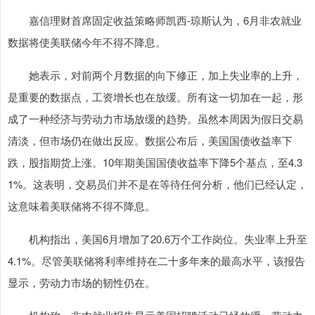
嘉信理财首席固定收益策略师凯西-琼斯认为，6月非农就业
数据将使美联储今年不得不降息。
她表示，对前两个月数据的向下修正，加上失业率的上升，
是重要的数据点，工资增长也在放缓。所有这一切加在一起，形
成了一种经济与劳动力市场放缓的趋势。虽然本周因为假日交易
清淡，但市场仍在做出反应。数据公布后，美国国债收益率下
跌，股指期货上涨。10年期美国国债收益率下降5个基点，至4.3
1%。这表明，交易员们并不是在等待任何分析，他们已经认定，
这意味着美联储将不得不降息。
机构指出，美国6月增加了20.6万个工作岗位。失业率上升至
4.1%。尽管美联储将利率维持在二十多年来的最高水平，该报告
显示，劳动力市场的韧性仍在。