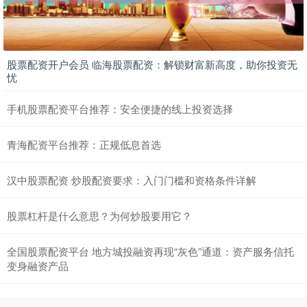
股票配资开户会员 临海股票配资：解锁财富新高度，助你投资无
忧
手机股票配资平台推荐：安全便捷的线上投资选择
青海配资平台推荐：正规低息首选
汉中股票配资 炒股配资要求：入门门槛和资格条件详解
股票杠杆是什么意思？为何炒股要用它？
全国股票配资平台 地方城投融资再现“灰色”通道：资产服务信托
变身融资产品