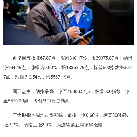
道指周五收涨67.87点，涨幅为0.17%，报39375.87点；纳指
涨164.46点，涨幅为0.90%，报18352.76点；标普500指数涨30.1
7点，涨幅为0.54%，报5567.19点。
周五盘中，纳指最高上涨至18366.31点，标普500指数上涨
至5570.33点，均创盘中历史新高。
三大股指本周均录得涨幅，道指上涨0.66%，标普500指数上
涨约2%。纳指上涨3.5%，为连续第五周录得涨幅。