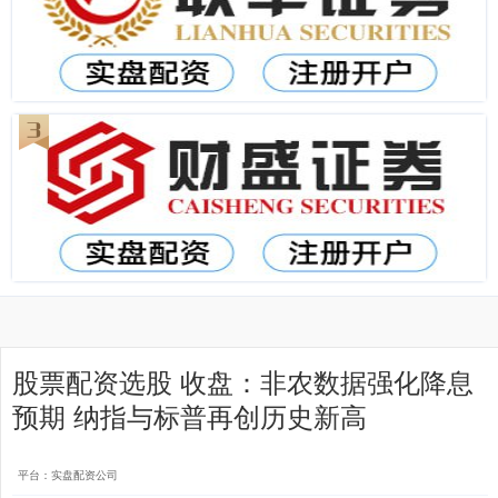
股票配资选股 收盘：非农数据强化降息
预期 纳指与标普再创历史新高
平台：实盘配资公司