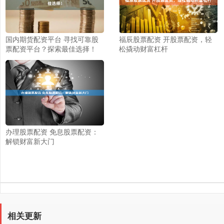
国内期货配资平台 寻找可靠股
福辰股票配资 开股票配资，轻
票配资平台？探索最佳选择！
松撬动财富杠杆
办理股票配资 免息股票配资：
解锁财富新大门
相关更新