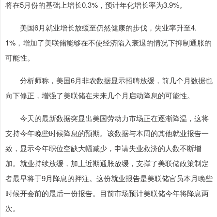
将在5月份的基础上增长0.3%，预计年化增长率为3.9%。
美国6月就业增长放缓至仍然健康的步伐，失业率升至4.
1%，增加了美联储能够在不使经济陷入衰退的情况下抑制通胀的
可能性。
分析师称，美国6月非农数据显示招聘放缓，前几个月数据也
向下修正，增强了美联储在未来几个月启动降息的可能性。
今天的最新数据突显出美国劳动力市场正在逐渐降温，这将
支持今年晚些时候降息的预期。该数据与本周的其他就业报告一
致，显示今年职位空缺大幅减少，申请失业救济的人数不断增
加。就业持续放缓，加上近期通胀放缓，支撑了美联储政策制定
者最早将于9月降息的押注。这份就业报告是美联储官员本月晚些
时候开会前的最后一份报告。目前市场预计美联储今年将降息两
次。