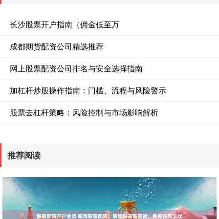
长沙股票开户指南（佣金低至万
成都期货配资公司精选推荐
网上股票配资公司排名与安全选择指南
加杠杆炒股操作指南：门槛、流程与风险警示
股票去杠杆策略：风险控制与市场影响解析
推荐阅读