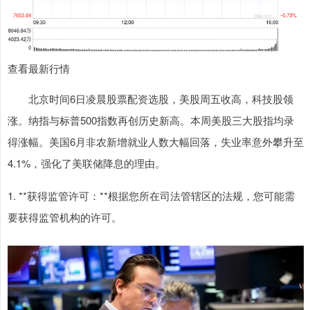
查看最新行情
北京时间6日凌晨股票配资选股，美股周五收高，科技股领
涨。纳指与标普500指数再创历史新高。本周美股三大股指均录
得涨幅。美国6月非农新增就业人数大幅回落，失业率意外攀升至
4.1%，强化了美联储降息的理由。
1. **获得监管许可：**根据您所在司法管辖区的法规，您可能需
要获得监管机构的许可。