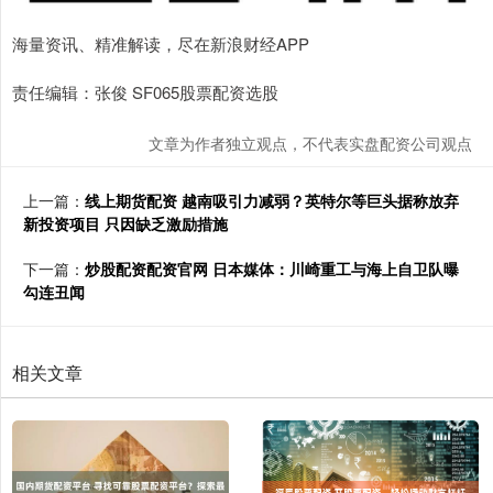
海量资讯、精准解读，尽在新浪财经APP
责任编辑：张俊 SF065股票配资选股
文章为作者独立观点，不代表实盘配资公司观点
上一篇：
线上期货配资 越南吸引力减弱？英特尔等巨头据称放弃
新投资项目 只因缺乏激励措施
下一篇：
炒股配资配资官网 日本媒体：川崎重工与海上自卫队曝
勾连丑闻
相关文章