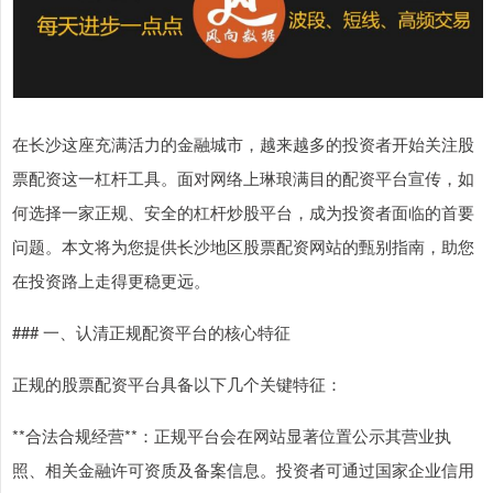
在长沙这座充满活力的金融城市，越来越多的投资者开始关注股
票配资这一杠杆工具。面对网络上琳琅满目的配资平台宣传，如
何选择一家正规、安全的杠杆炒股平台，成为投资者面临的首要
问题。本文将为您提供长沙地区股票配资网站的甄别指南，助您
在投资路上走得更稳更远。
### 一、认清正规配资平台的核心特征
正规的股票配资平台具备以下几个关键特征：
**合法合规经营**：正规平台会在网站显著位置公示其营业执
照、相关金融许可资质及备案信息。投资者可通过国家企业信用