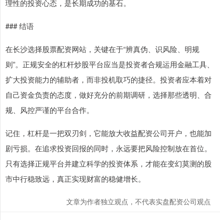
理性的投资心态，是长期成功的基石。
### 结语
在长沙选择股票配资网站，关键在于“辨真伪、识风险、明规
则”。正规安全的杠杆炒股平台应当是投资者合规运用金融工具、
扩大投资能力的辅助者，而非投机取巧的捷径。投资者应本着对
自己资金负责的态度，做好充分的前期调研，选择那些透明、合
规、风控严谨的平台合作。
记住，杠杆是一把双刃剑，它能放大收益配资公司开户，也能加
剧亏损。在追求投资回报的同时，永远要把风险控制放在首位。
只有选择正规平台并建立科学的投资体系，才能在变幻莫测的股
市中行稳致远，真正实现财富的稳健增长。
文章为作者独立观点，不代表实盘配资公司观点