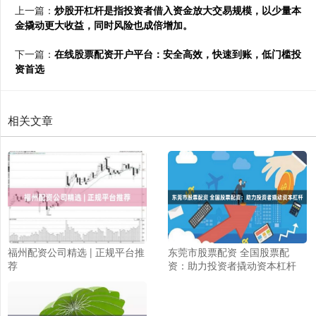
上一篇：
炒股开杠杆是指投资者借入资金放大交易规模，以少量本
金撬动更大收益，同时风险也成倍增加。
下一篇：
在线股票配资开户平台：安全高效，快速到账，低门槛投
资首选
相关文章
福州配资公司精选 | 正规平台推
东莞市股票配资 全国股票配
荐
资：助力投资者撬动资本杠杆