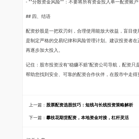
- **分散资金风险**：不要将所有资金投入单一配资账
## 四、结语
配资炒股是一把双刃剑，合理使用能放大收益，盲目使用
是制定严格的交易纪律和风险管理计划。建议投资者在
再逐步加大投入。
记住：股市投资没有“稳赚不赔”配资公司导航，配资
帮助您找到安全、可靠的配资合作伙伴，在股市中走得
上一篇：
股票配资选股技巧：短线与长线投资策略解析
下一篇：
攀枝花期货配资，本地资金对接，杠杆灵活