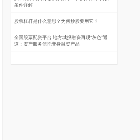
条件详解
股票杠杆是什么意思？为何炒股要用它？
全国股票配资平台 地方城投融资再现“灰色”通
道：资产服务信托变身融资产品