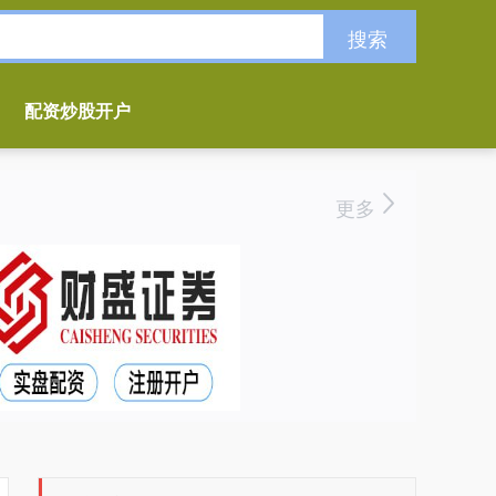
搜索
配资炒股开户
更多