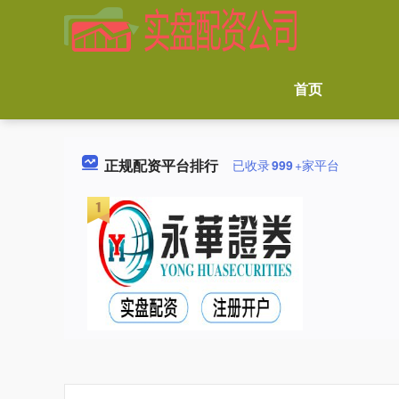
首页
正规配资平台排行
已收录
999
+家平台